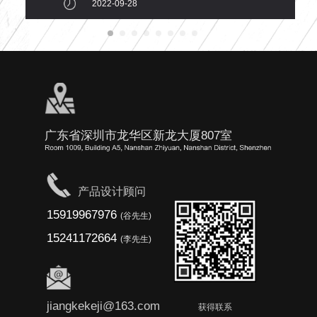
2022-09-28
广东省深圳市龙华区新龙大厦807室
产品设计顾问
15919967976
(谷先生)
15241172664
(李先生)
jiangkekeji@163.com
获得联系