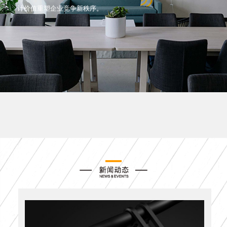
计价值重塑企业竞争新秩序。