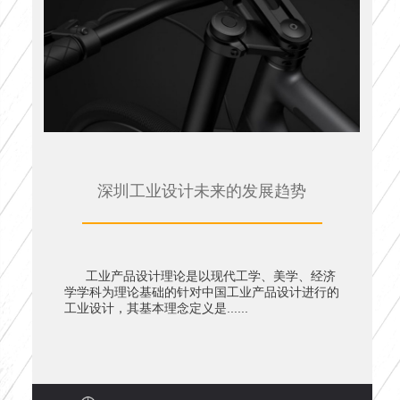
深圳工业设计未来的发展趋势
工业产品设计理论是以现代工学、美学、经济
学学科为理论基础的针对中国工业产品设计进行的
工业设计，其基本理念定义是......