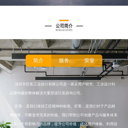
简介
服务
荣誉
深圳市匠客工业设计有限公司是一家从用户研究、工业设计到
品牌构建的整体解决方案型设计及咨询公司。
匠客，是我们保持工匠精神的标签。匠客，是我们对于产品精
雕细琢，不断追求完美的性格。我们帮助公司创建产品与服务体系
以及一个有影响力的品牌，提升公司价值，优化用户体验。利用设