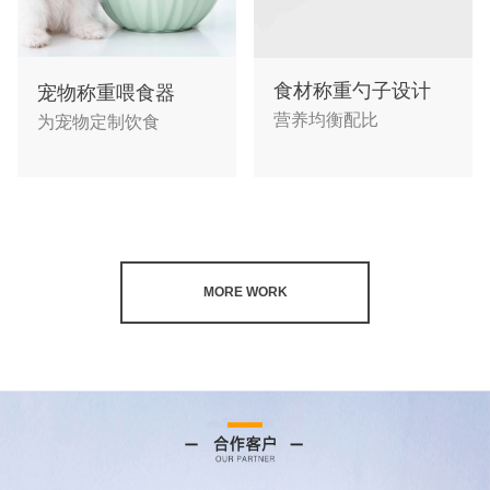
食材称重勺子设计
宠物称重喂食器
营养均衡配比
为宠物定制饮食
MORE WORK