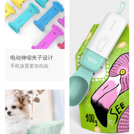
电动伸缩夹子设计
手机放置更加自由