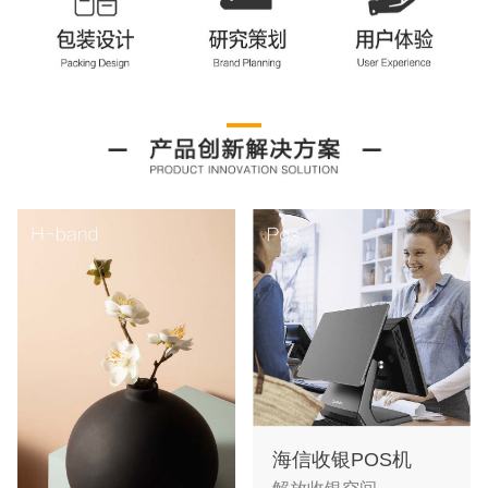
海信收银POS机