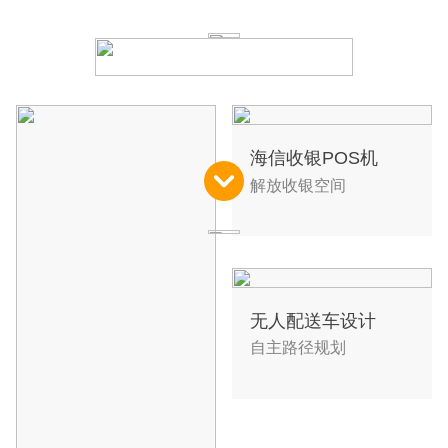
海信收银POS机
解放收银空间
无人配送车设计
自主路径规划