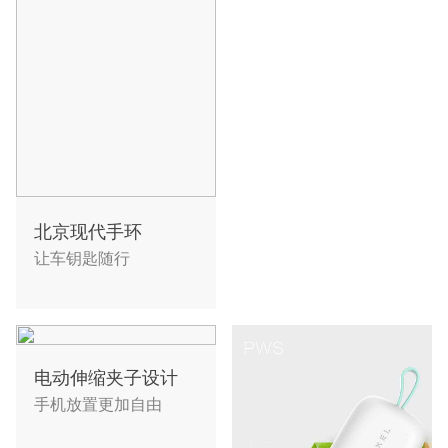
北京现代手环
让车钥匙随行
电动伸缩夹子设计
手机放置更加自由