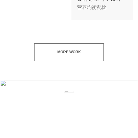
营养均衡配比
MORE WORK