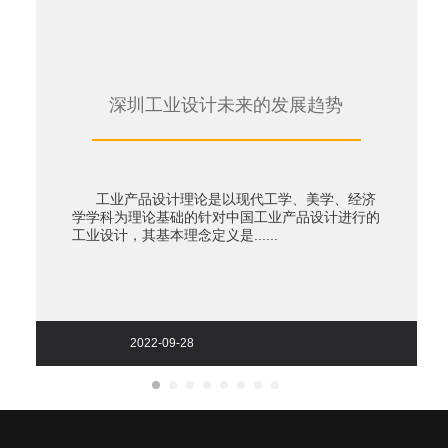
深圳工业设计未来的发展趋势
工业产品设计理论是以现代工学、美学、经济
学学科为理论基础的针对中国工业产品设计进行的
工业设计，其基本理念定义是......
2022-09-28