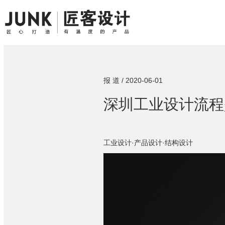
报 道 / 2020-06-01
深圳工业设计流程
工业设计·产品设计·结构设计