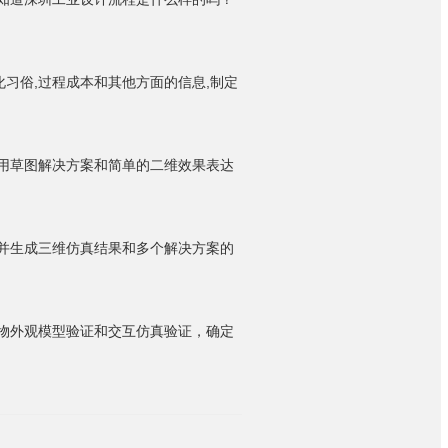
化习俗
,
过程成本和其他方面的信息
,
制定
用草图解决方案和简单的二维效果表达
并生成三维仿真结果和多个解决方案的
物外观模型验证和交互仿真验证，确定