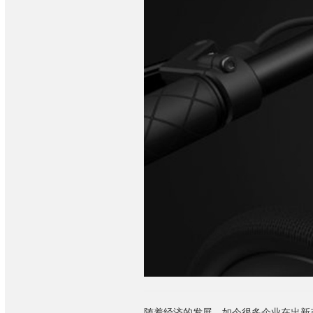
随着经济的发展，如今很多企业在出新