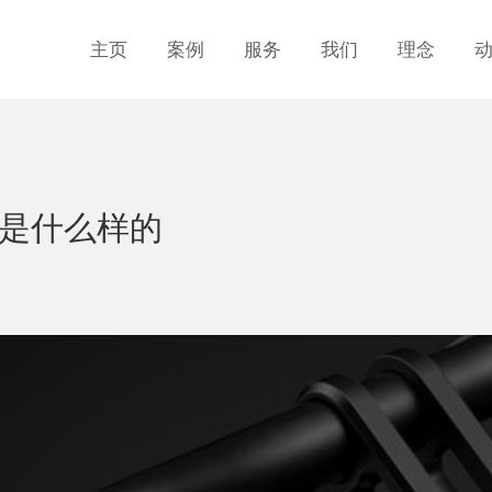
主页
案例
服务
我们
理念
是什么样的