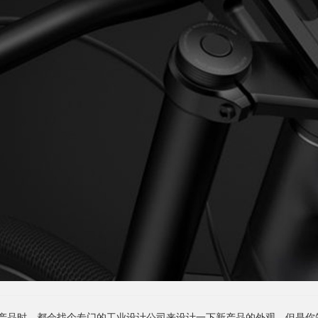
产品时，都会找个专门的工业设计公司来设计一下新产品的外观，但是你