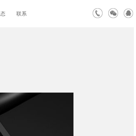
动态
联系