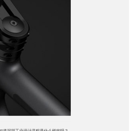
知道深圳工业设计流程是什么样的吗？