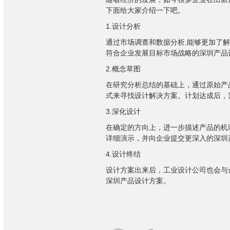
下面给大家介绍一下吧。
1.
设计分析
通过市场调查和数据分析
,
能够更加了
符合企业发展目标市场战略的深圳产品
2.
概念草图
在研究分析总结的基础上，通过原始产
式来寻找设计解决方案。计划达成后，
3.
深化设计
在确定的方向上，进一步描述产品的机
详细演示，并向企业提交更深入的深圳
4.
设计终结
设计方案出来后，工业设计公司也会与
深圳产品设计方案。